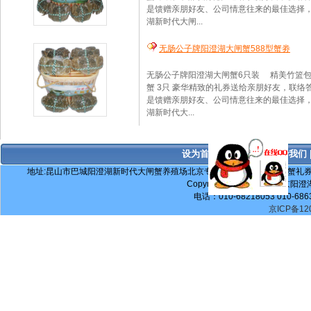
是馈赠亲朋好友、公司情意往来的最佳选择
湖新时代大闸...
无肠公子牌阳澄湖大闸蟹588型蟹劵
无肠公子牌阳澄湖大闸蟹6只装 精美竹篮包装送蟹醋1瓶
蟹 3只 豪华精致的礼券送给亲朋好友，联
是馈赠亲朋好友、公司情意往来的最佳选择
湖新时代大...
设为首页
|
收藏我们
|
关于我们
地址:昆山市巴城阳澄湖新时代大闸蟹养殖场北京专卖店团购阳澄湖大闸蟹礼券电话：010-517553
Copyright©2007-2018 北京阳澄
电话：010-68218053 010-686
京ICP备120