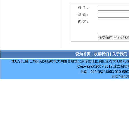
姓 名：
标 题：
内 容：
设为首页
|
收藏我们
|
关于我们
地址:昆山市巴城阳澄湖新时代大闸蟹养殖场北京专卖店团购阳澄湖大闸蟹礼券电话：010-517553
Copyright©2007-2018 北京阳澄
电话：010-68218053 010-686
京ICP备120