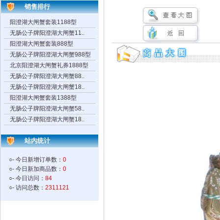
销售排行
阳澄湖大闸蟹套装1188型
无肠公子牌阳澄湖大闸蟹11..
阳澄湖大闸蟹套装888型
无肠公子牌阳澄湖大闸蟹988型
北京阳澄湖大闸蟹礼券1888型
无肠公子牌阳澄湖大闸蟹88..
无肠公子牌阳澄湖大闸蟹18..
阳澄湖大闸蟹套装1388型
无肠公子牌阳澄湖大闸蟹58..
无肠公子牌阳澄湖大闸蟹18..
站内统计
○- 今日新增订单数：
0
○- 今日新加商品数：
0
○- 今日访问：
84
○- 访问总数：
2311121