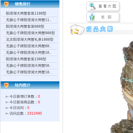
销售排行
阳澄湖大闸蟹套装1188型
无肠公子牌阳澄湖大闸蟹11..
阳澄湖大闸蟹套装888型
无肠公子牌阳澄湖大闸蟹988型
北京阳澄湖大闸蟹礼券1888型
无肠公子牌阳澄湖大闸蟹88..
无肠公子牌阳澄湖大闸蟹18..
阳澄湖大闸蟹套装1388型
无肠公子牌阳澄湖大闸蟹58..
无肠公子牌阳澄湖大闸蟹18..
站内统计
○- 今日新增订单数：
0
○- 今日新加商品数：
0
○- 今日访问：
5
○- 访问总数：
2312490