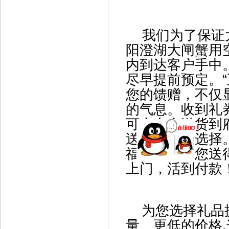
我们为了保证大
阳澄湖大闸蟹用
内到达客户手中
尽早提前预定。
您的馈赠，不仅
的气息。收到礼
可由专人送货到
送礼的上佳选择
福，定能让您送
上门，活到付
为您选择礼品
量、更低的价格