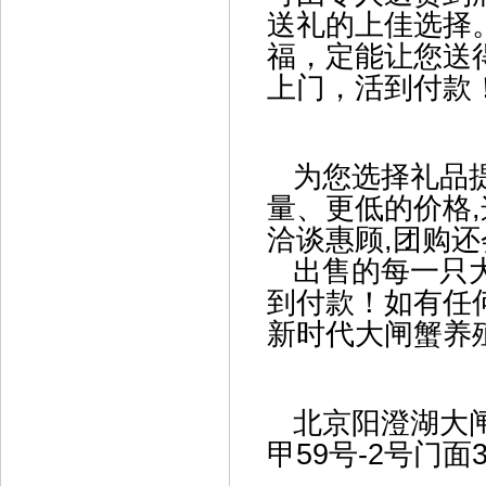
送礼的上佳选择
福，定能让您送
上门，活到付
为您选择礼品提
量、更低的价格
洽谈惠顾,团购
出售的每一只大
到付款！如有任
新时代大闸蟹养
北京阳澄湖大
甲59号-2号门