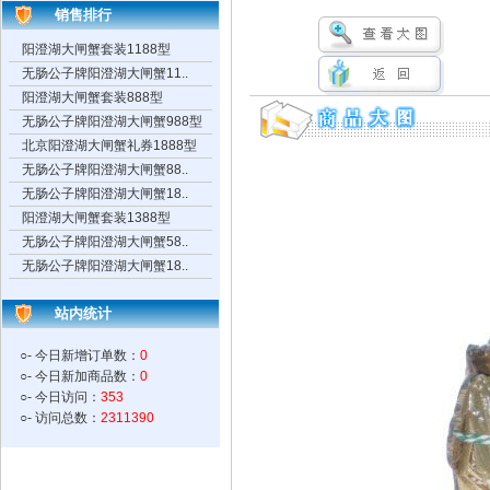
销售排行
阳澄湖大闸蟹套装1188型
无肠公子牌阳澄湖大闸蟹11..
阳澄湖大闸蟹套装888型
无肠公子牌阳澄湖大闸蟹988型
北京阳澄湖大闸蟹礼券1888型
无肠公子牌阳澄湖大闸蟹88..
无肠公子牌阳澄湖大闸蟹18..
阳澄湖大闸蟹套装1388型
无肠公子牌阳澄湖大闸蟹58..
无肠公子牌阳澄湖大闸蟹18..
站内统计
○- 今日新增订单数：
0
○- 今日新加商品数：
0
○- 今日访问：
353
○- 访问总数：
2311390