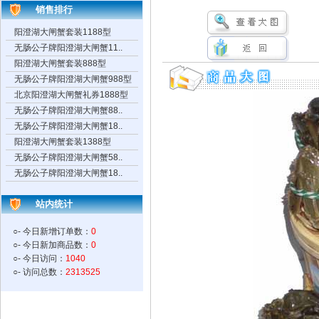
销售排行
阳澄湖大闸蟹套装1188型
无肠公子牌阳澄湖大闸蟹11..
阳澄湖大闸蟹套装888型
无肠公子牌阳澄湖大闸蟹988型
北京阳澄湖大闸蟹礼券1888型
无肠公子牌阳澄湖大闸蟹88..
无肠公子牌阳澄湖大闸蟹18..
阳澄湖大闸蟹套装1388型
无肠公子牌阳澄湖大闸蟹58..
无肠公子牌阳澄湖大闸蟹18..
站内统计
○- 今日新增订单数：
0
○- 今日新加商品数：
0
○- 今日访问：
1040
○- 访问总数：
2313525