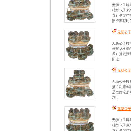
无肠公子牌阳澄
雌蟹 6只
券）是馈赠
阳澄湖新时代.
无肠公子
无肠公子牌阳澄
雌蟹 5只
券）是馈赠
阳澄...
无肠公子
无肠公子牌阳澄
蟹 4只 
是馈赠亲朋
湖...
无肠公子
无肠公子牌阳澄
雌蟹 5只
券）是馈赠