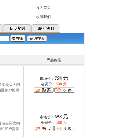
产品价格
758 元
市场价：
会员价：
688 元
去阳澄湖去买大闸
地区客户提供
658 元
市场价：
会员价：
588 元
去阳澄湖去买大闸
地区客户提供