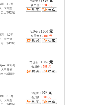
1526 元
市场价：
---4.0两
会员价：
1388 元
券、大闸蟹
。昆山市巴城
1306 元
市场价：
---4.0两
会员价：
1188 元
券、大闸蟹
。昆山市巴城
1086 元
市场价：
--4.0两 雌
会员价：
988 元
、大闸蟹券）
山市巴城阳澄
976 元
市场价：
---3.5两
会员价：
888 元
券、大闸蟹
。昆山市巴城