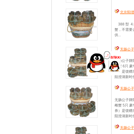
北京阳澄
388 型 4
蟹，不需要
供...
无肠公子
无肠公子牌阳澄
雌蟹 6只
券）是馈赠
阳澄湖新时代.
无肠公子
无肠公子牌阳澄
雌蟹 5只
券）是馈赠
阳澄湖新时代
无肠公子