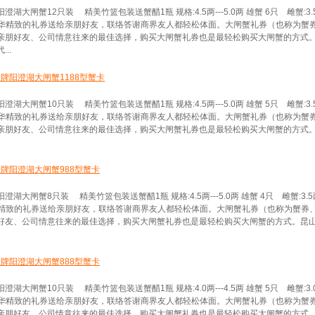
湖大闸蟹12只装 精美竹篮包装送蟹醋1瓶 规格:4.5两---5.0两 雄蟹 6只 雌蟹:3.5两
 豪华精致的礼券送给亲朋好友，联络答谢商界友人都轻松体面。大闸蟹礼券（也称为蟹
亲朋好友、公司情意往来的最佳选择，购买大闸蟹礼券也是最轻松购买大闸蟹的方式
..
牌阳澄湖大闸蟹1188型蟹卡
湖大闸蟹10只装 精美竹篮包装送蟹醋1瓶 规格:4.5两---5.0两 雄蟹 5只 雌蟹:3.5两
 豪华精致的礼券送给亲朋好友，联络答谢商界友人都轻松体面。大闸蟹礼券（也称为蟹
亲朋好友、公司情意往来的最佳选择，购买大闸蟹礼券也是最轻松购买大闸蟹的方式
牌阳澄湖大闸蟹988型蟹卡
湖大闸蟹8只装 精美竹篮包装送蟹醋1瓶 规格:4.5两---5.0两 雄蟹 4只 雌蟹:3.5两-
豪华精致的礼券送给亲朋好友，联络答谢商界友人都轻松体面。大闸蟹礼券（也称为蟹券
好友、公司情意往来的最佳选择，购买大闸蟹礼券也是最轻松购买大闸蟹的方式。昆
牌阳澄湖大闸蟹888型蟹卡
湖大闸蟹10只装 精美竹篮包装送蟹醋1瓶 规格:4.0两---4.5两 雄蟹 5只 雌蟹:3.0两
 豪华精致的礼券送给亲朋好友，联络答谢商界友人都轻松体面。大闸蟹礼券（也称为蟹
亲朋好友、公司情意往来的最佳选择，购买大闸蟹礼券也是最轻松购买大闸蟹的方式